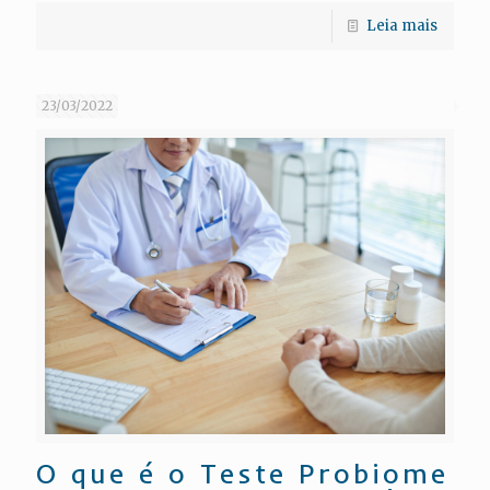
Leia mais
23/03/2022
O que é o Teste Probiome