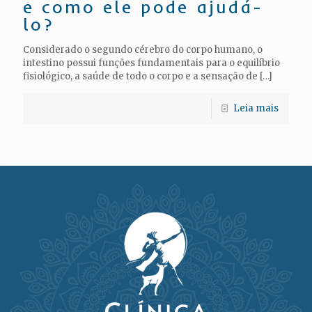
e como ele pode ajudá-
lo?
Considerado o segundo cérebro do corpo humano, o
intestino possui funções fundamentais para o equilíbrio
fisiológico, a saúde de todo o corpo e a sensação de
[…]
Leia mais