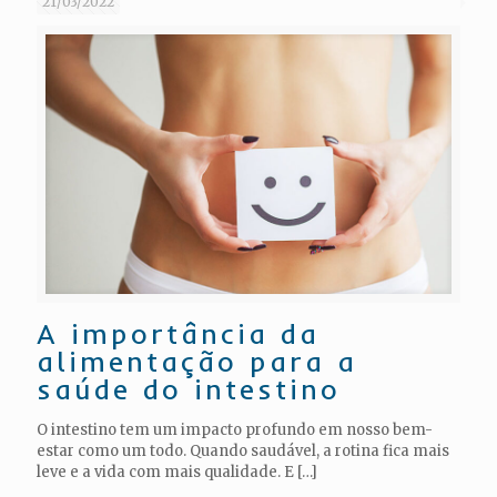
21/03/2022
A importância da
alimentação para a
saúde do intestino
O intestino tem um impacto profundo em nosso bem-
estar como um todo. Quando saudável, a rotina fica mais
leve e a vida com mais qualidade. E
[…]