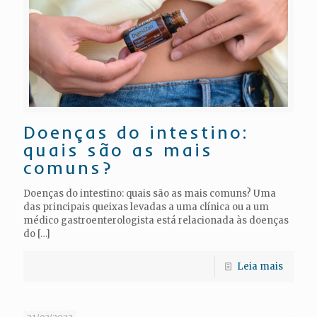
Doenças do intestino:
quais são as mais
comuns?
Doenças do intestino: quais são as mais comuns? Uma
das principais queixas levadas a uma clínica ou a um
médico gastroenterologista está relacionada às doenças
do
[…]
Leia mais